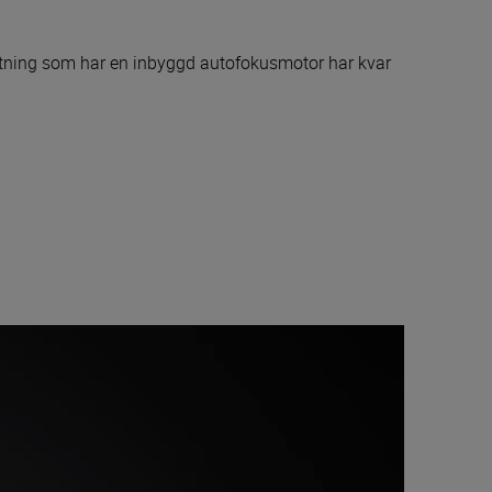
ttning som har en inbyggd autofokusmotor har kvar