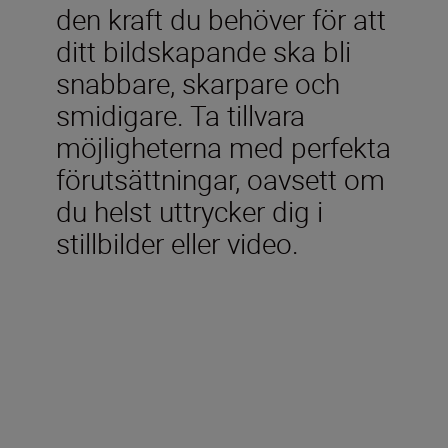
den kraft du behöver för att
ditt bildskapande ska bli
snabbare, skarpare och
smidigare. Ta tillvara
möjligheterna med perfekta
förutsättningar, oavsett om
du helst uttrycker dig i
stillbilder eller video.
Ingår i förpackningen