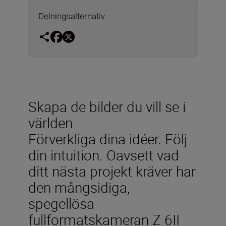
Delningsalternativ
Skapa de bilder du vill se i
världen
Förverkliga dina idéer. Följ
din intuition. Oavsett vad
ditt nästa projekt kräver har
den mångsidiga,
spegellösa
fullformatskameran Z 6II