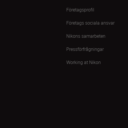
Företagsprofil
Företags sociala ansvar
Nikons samarbeten
Pressförfrågningar
Working at Nikon