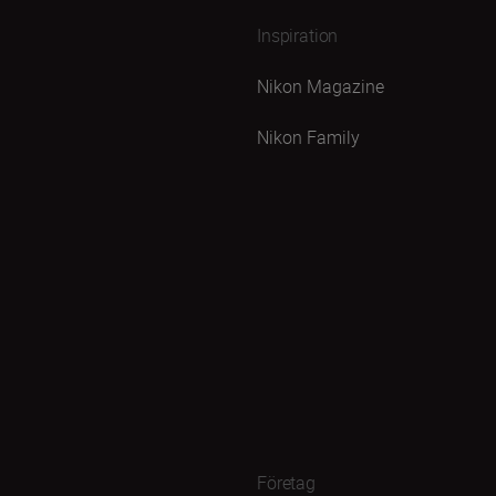
Inspiration
Nikon Magazine
Nikon Family
Företag