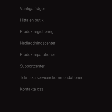
Vanliga frågor
Hitta en butik
Produktregistrering
Nedladdningscenter
Produktreparationer
Supportcenter
Tekniska servicerekommendationer
Kontakta oss