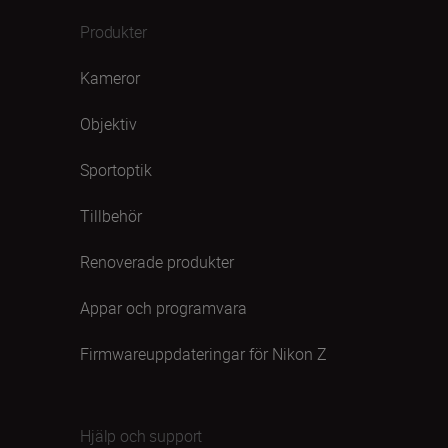
Produkter
Kameror
Objektiv
Sportoptik
Tillbehör
Renoverade produkter
Appar och programvara
Firmwareuppdateringar för Nikon Z
Hjälp och support