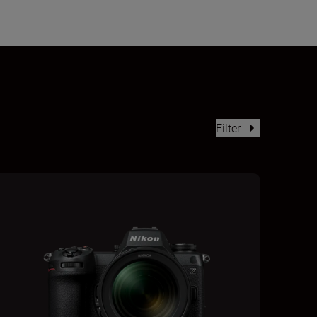
Filter