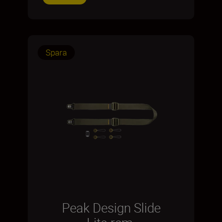
Spara
Peak Design Slide