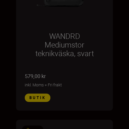
WANDRD
Mediumstor
teknikväska, svart
579,00 kr
inkl. Moms
+
Fri frakt
BUTIK