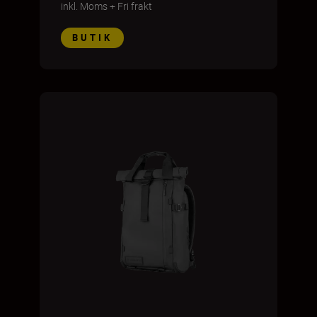
inkl. Moms
+
Fri frakt
BUTIK