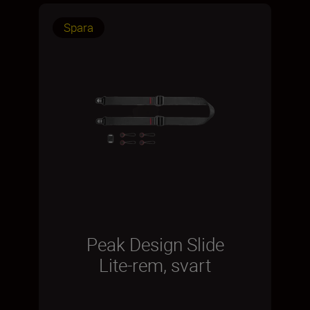
Spara
Peak Design Slide
Lite-rem, svart