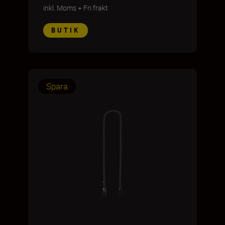
inkl. Moms
+
Fri frakt
BUTIK
Spara