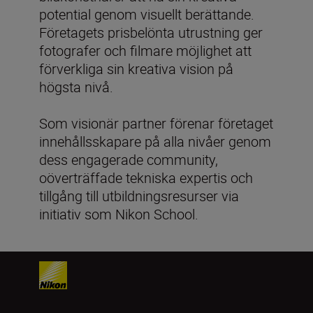
potential genom visuellt berättande.
Företagets prisbelönta utrustning ger
fotografer och filmare möjlighet att
förverkliga sin kreativa vision på
högsta nivå.
Som visionär partner förenar företaget
innehållsskapare på alla nivåer genom
dess engagerade community,
oöverträffade tekniska expertis och
tillgång till utbildningsresurser via
initiativ som Nikon School.