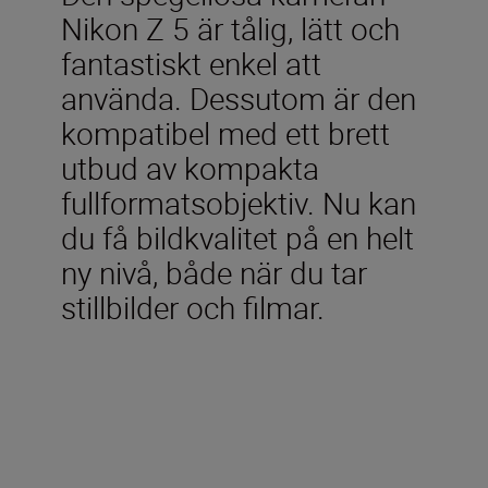
Nikon Z 5 är tålig, lätt och
fantastiskt enkel att
använda. Dessutom är den
kompatibel med ett brett
utbud av kompakta
fullformatsobjektiv. Nu kan
du få bildkvalitet på en helt
ny nivå, både när du tar
stillbilder och filmar.
Ingår i förpackningen