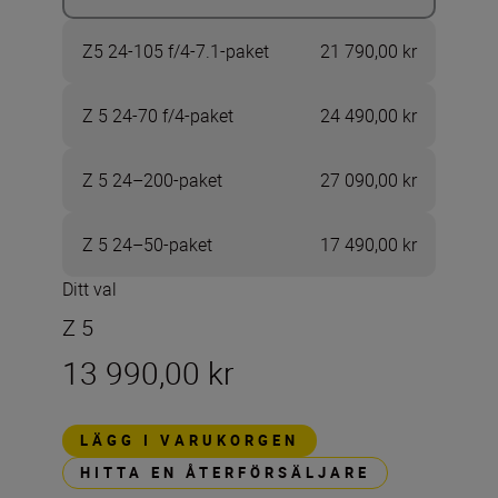
Z5 24-105 f/4-7.1-paket
21 790,00 kr
Z 5 24-70 f/4-paket
24 490,00 kr
Z 5 24–200-paket
27 090,00 kr
Z 5 24–50-paket
17 490,00 kr
Ditt val
Z 5
13 990,00 kr
LÄGG I VARUKORGEN
HITTA EN ÅTERFÖRSÄLJARE