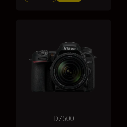
D7500