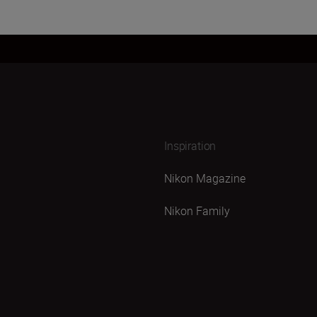
Inspiration
Nikon Magazine
Nikon Family