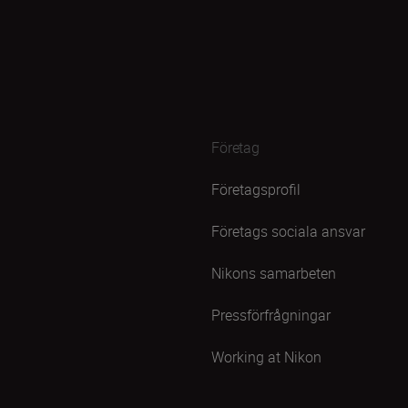
Företag
Företagsprofil
Företags sociala ansvar
Nikons samarbeten
Pressförfrågningar
Working at Nikon