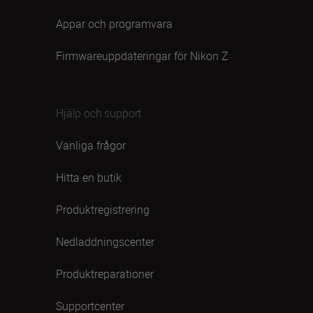
Appar och programvara
Firmwareuppdateringar för Nikon Z
Hjälp och support
Vanliga frågor
Hitta en butik
Produktregistrering
Nedladdningscenter
Produktreparationer
Supportcenter