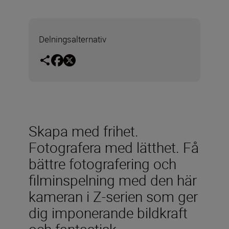
Delningsalternativ
Skapa med frihet.
Fotografera med lätthet. Få
bättre fotografering och
filminspelning med den här
kameran i Z-serien som ger
dig imponerande bildkraft
och fantastisk