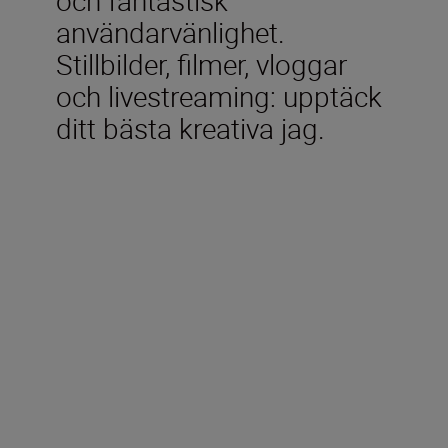
användarvänlighet.
Stillbilder, filmer, vloggar
och livestreaming: upptäck
ditt bästa kreativa jag.
Ingår i förpackningen