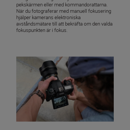
pekskärmen eller med kommandorattarna.
När du fotograferar med manuell fokusering
hjälper kamerans elektroniska
avståndsmätare till att bekräfta om den valda
fokuspunkten är i fokus.