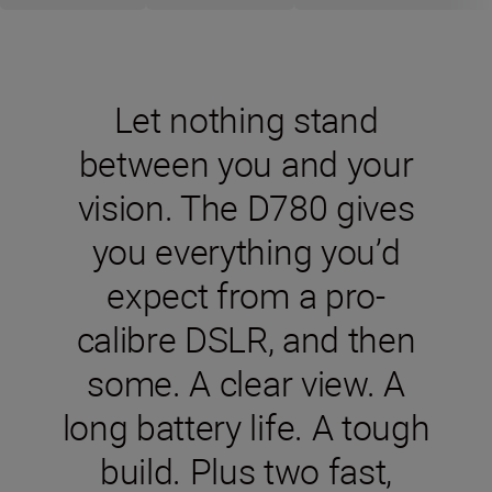
Let nothing stand
between you and your
vision. The D780 gives
you everything you’d
expect from a pro-
calibre DSLR, and then
some. A clear view. A
long battery life. A tough
build. Plus two fast,