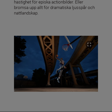
hastighet för episka actionbilder. Eller
bromsa upp allt för dramatiska ljusspår och
nattlandskap.