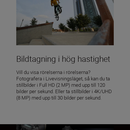
Bildtagning i hög hastighet
Vill du visa rörelserna i rörelserna?
Fotografera i Livevisningsläget, så kan du ta
stillbilder i Full HD (2 MP) med upp till 120
bilder per sekund. Eller ta stillbilder i 4K/UHD
(8 MP) med upp till 30 bilder per sekund.