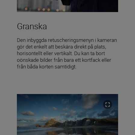
Granska
Den inbyggda retuscheringsmenyn i kameran
gör det enkelt att beskära direkt på plats,
horisontellt eller vertikalt. Du kan ta bort
oönskade bilder från bara ett kortfack eller
från båda korten samtidigt.