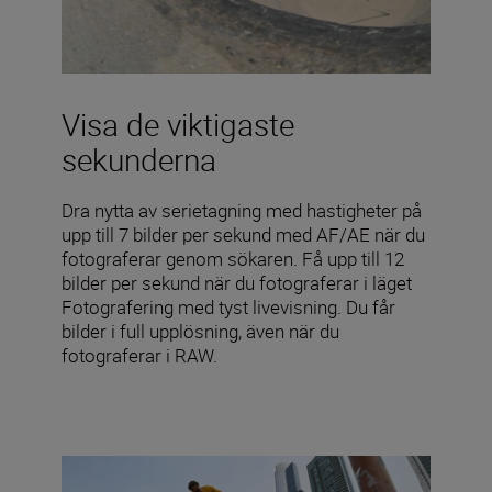
Visa de viktigaste
sekunderna
Dra nytta av serietagning med hastigheter på
upp till 7 bilder per sekund med AF/AE när du
fotograferar genom sökaren. Få upp till 12
bilder per sekund när du fotograferar i läget
Fotografering med tyst livevisning. Du får
bilder i full upplösning, även när du
fotograferar i RAW.