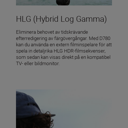
HLG (Hybrid Log Gamma)
Eliminera behovet av tidskrävande
efterredigering av färgövergångar. Med D780
kan du använda en extern filminspelare för att
spela in detaljrika HLG HDR-filmsekvenser,
som sedan kan visas direkt på en kompatibel
TV- eller bildmonitor.