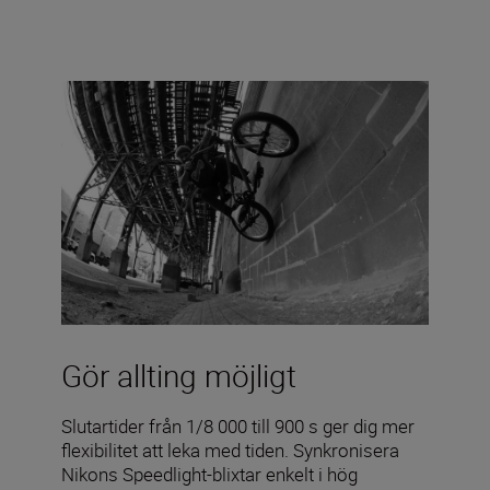
Gör allting möjligt
Slutartider från 1/8 000 till 900 s ger dig mer
flexibilitet att leka med tiden. Synkronisera
Nikons Speedlight-blixtar enkelt i hög