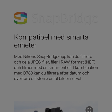
Kompatibel med smarta
enheter
Med Nikons SnapBridge-app kan du filtrera
och dela JPEG-filer, filer i RAW-format (NEF)
och filmer med en smart enhet. I kombination
med D780 kan du filtrera efter datum och
överföra ett större antal bilder i urval.