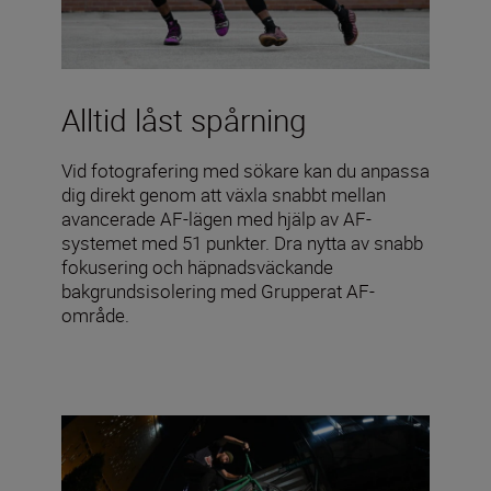
Alltid låst spårning
Vid fotografering med sökare kan du anpassa
dig direkt genom att växla snabbt mellan
avancerade AF-lägen med hjälp av AF-
systemet med 51 punkter. Dra nytta av snabb
fokusering och häpnadsväckande
bakgrundsisolering med Grupperat AF-
område.