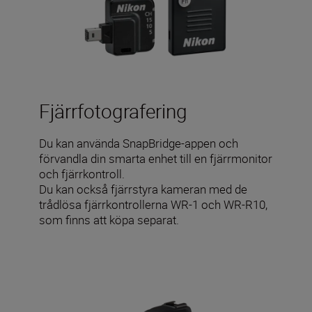
Fjärrfotografering
Du kan använda SnapBridge-appen och
förvandla din smarta enhet till en fjärrmonitor
och fjärrkontroll.
Du kan också fjärrstyra kameran med de
trådlösa fjärrkontrollerna WR-1 och WR-R10,
som finns att köpa separat.