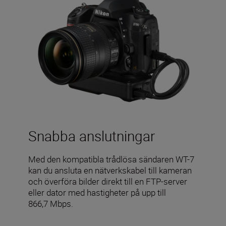
Snabba anslutningar
Med den kompatibla trådlösa sändaren WT-7
kan du ansluta en nätverkskabel till kameran
och överföra bilder direkt till en FTP-server
eller dator med hastigheter på upp till
866,7 Mbps.