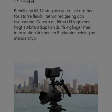
Behåll upp till 12 steg av dynamiskt omfång
för större flexibilitet vid redigering och
nyansering. Genom att filma i N-logg med
högt 10-bitarsdjup kan du få 4 gånger mer
information än med en 8-bitarsinspelning av
standardtyp.