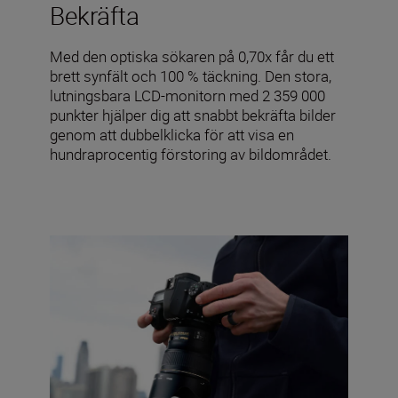
Bekräfta
Med den optiska sökaren på 0,70x får du ett
brett synfält och 100 % täckning. Den stora,
lutningsbara LCD-monitorn med 2 359 000
punkter hjälper dig att snabbt bekräfta bilder
genom att dubbelklicka för att visa en
hundraprocentig förstoring av bildområdet.