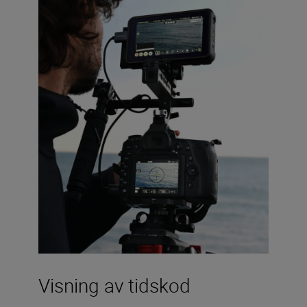
Visning av tidskod