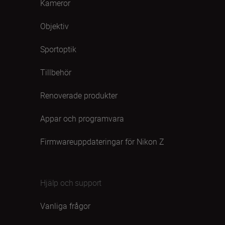
Kameror
Objektiv
Sportoptik
Tillbehör
Renoverade produkter
Appar och programvara
Firmwareuppdateringar för Nikon Z
Hjälp och support
Vanliga frågor