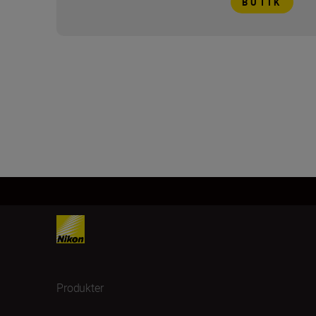
BUTIK
Produkter