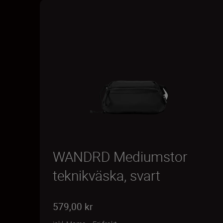
WANDRD Mediumstor
teknikväska, svart
579,00 kr