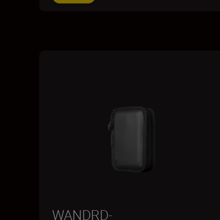
WANDRD-