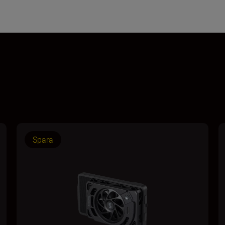
Spara