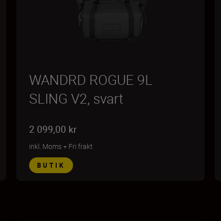
WANDRD ROGUE 9L
SLING V2, svart
2 099,00 kr
inkl. Moms
+
Fri frakt
BUTIK