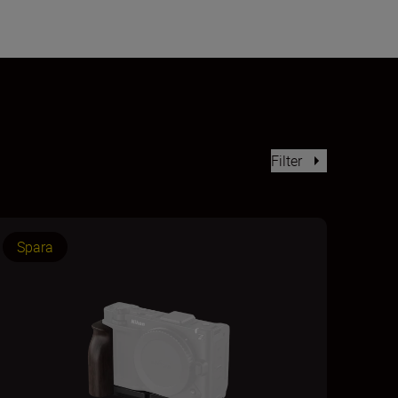
Filter
Spara