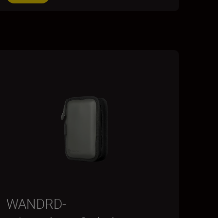
WANDRD-