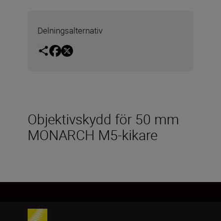
Delningsalternativ
Objektivskydd för 50 mm
MONARCH M5-kikare