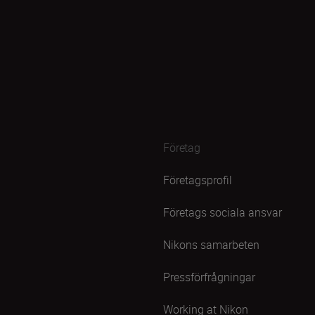
Företag
Företagsprofil
Företags sociala ansvar
Nikons samarbeten
Pressförfrågningar
Working at Nikon