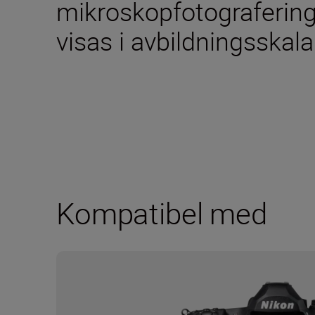
mikroskopfotografering
visas i avbildningsskala 
Kompatibel med