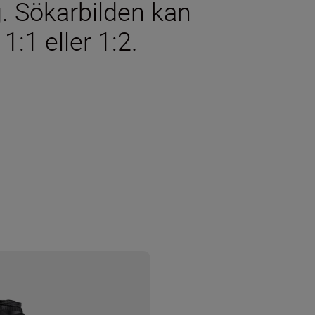
. Sökarbilden kan
1:1 eller 1:2.