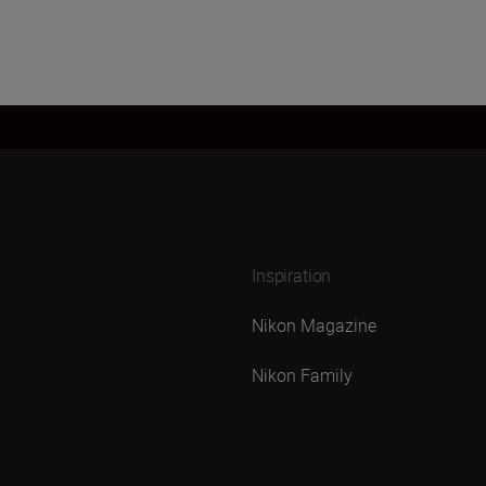
Inspiration
Nikon Magazine
Nikon Family