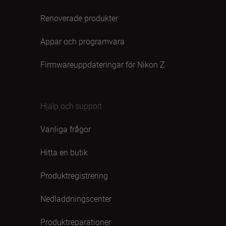
Renoverade produkter
Appar och programvara
Firmwareuppdateringar för Nikon Z
Hjälp och support
Vanliga frågor
Hitta en butik
Produktregistrering
Nedladdningscenter
Produktreparationer