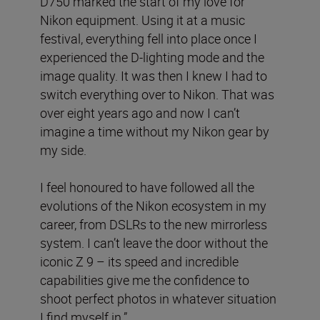
D750 marked the start of my love for
Nikon equipment. Using it at a music
festival, everything fell into place once I
experienced the D-lighting mode and the
image quality. It was then I knew I had to
switch everything over to Nikon. That was
over eight years ago and now I can’t
imagine a time without my Nikon gear by
my side.
I feel honoured to have followed all the
evolutions of the Nikon ecosystem in my
career, from DSLRs to the new mirrorless
system. I can’t leave the door without the
iconic Z 9 – its speed and incredible
capabilities give me the confidence to
shoot perfect photos in whatever situation
I find myself in.”