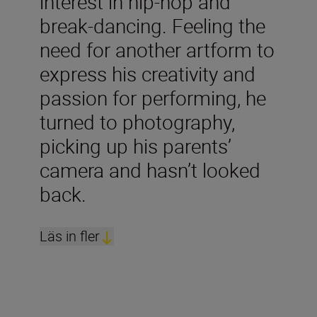
interest in hip-hop and
break-dancing. Feeling the
need for another artform to
express his creativity and
passion for performing, he
turned to photography,
picking up his parents’
camera and hasn’t looked
back.
Läs in fler