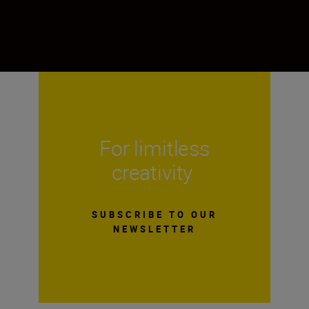
For limitless
creativity
SUBSCRIBE TO OUR
NEWSLETTER