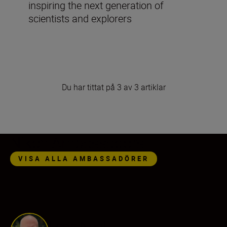
inspiring the next generation of
scientists and explorers
Du har tittat på 3 av 3 artiklar
Nikon Ambassadors
VISA ALLA AMBASSADÖRER
Leon Neal