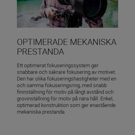
OPTIMERADE MEKANISKA
PRESTANDA
Ett optimerat fokuseringssystem ger
snabbare och säkrare fokusering av motivet.
Den har olika fokuseringshastigheter med en
och samma fokuseringsring, med snabb
fininställning för motiv på långt avstånd och
grovinställning för motiv på nära håll. Enkel,
optimerad konstruktion som ger enastående
mekaniska prestanda.