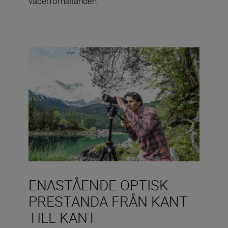
väderförhållanden.
ENASTÅENDE OPTISK
PRESTANDA FRÅN KANT
TILL KANT