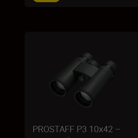
PROSTAFF P3 10x42 –