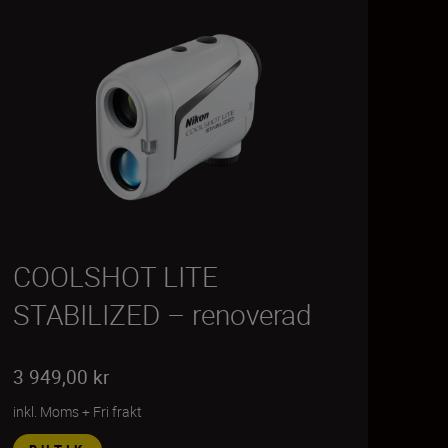
COOLSHOT LITE
STABILIZED – renoverad
3 949,00 kr
inkl. Moms
+
Fri frakt