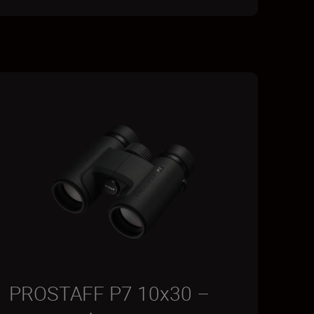
PROSTAFF P7 10x30 –