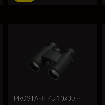
PROSTAFF P3 10x30 –