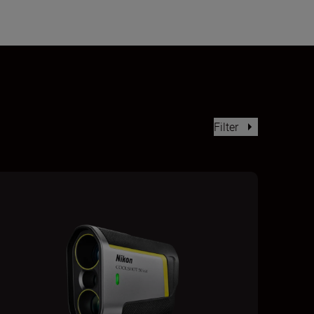
Filter