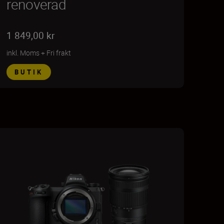
renoverad
1 849,00 kr
inkl. Moms
+
Fri frakt
BUTIK