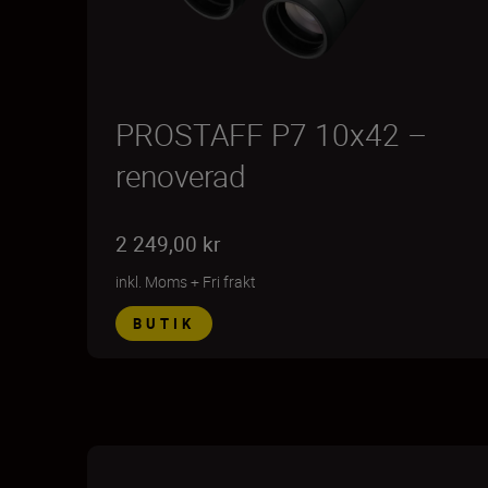
PROSTAFF P7 10x42 –
renoverad
2 249,00 kr
inkl. Moms
+
Fri frakt
BUTIK