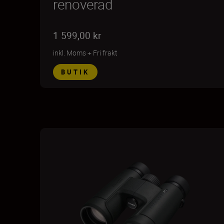
renoverad
1 599,00 kr
inkl. Moms
+
Fri frakt
BUTIK