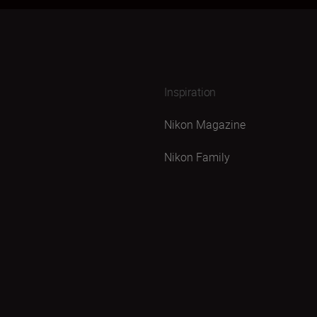
Inspiration
Nikon Magazine
Nikon Family