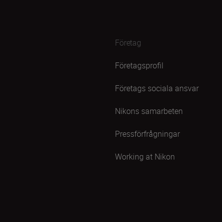
Företag
Företagsprofil
Företags sociala ansvar
Nikons samarbeten
Pressförfrågningar
Working at Nikon