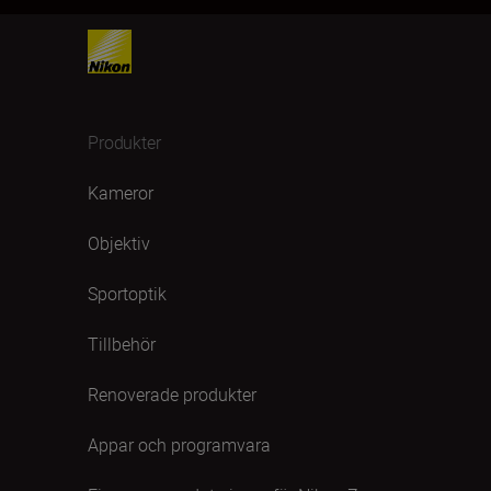
Produkter
Kameror
Objektiv
Sportoptik
Tillbehör
Renoverade produkter
Appar och programvara