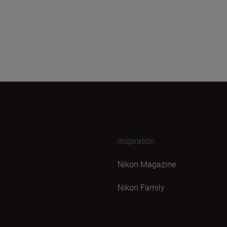
Inspiration
Nikon Magazine
Nikon Family