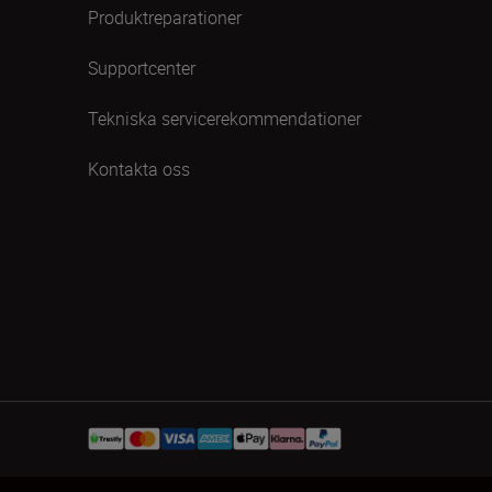
Produktreparationer
Supportcenter
Tekniska servicerekommendationer
Kontakta oss