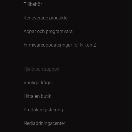
Tillbehör
Renoverade produkter
Appar och programvara
Firmwareuppdateringar för Nikon Z
Hjälp och support
Vanliga frågor
Hitta en butik
Produktregistrering
Nedladdningscenter