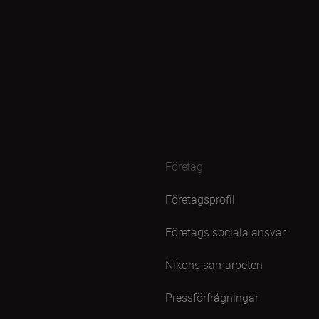
Företag
Företagsprofil
Företags sociala ansvar
Nikons samarbeten
Pressförfrågningar