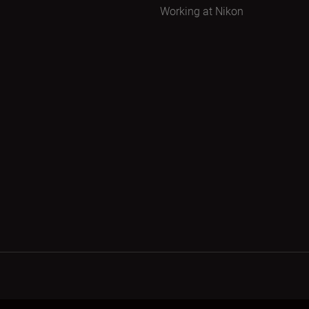
Working at Nikon