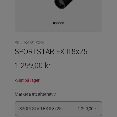
SKU
:
BAA990SA
SPORTSTAR EX II 8x25
1 299,00 kr
Slut på lager
Markera ett alternativ
SPORTSTAR EX II 8x25
1 299,00 kr