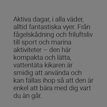
Aktiva dagar, i alla väder,
alltid fantastiska vyer. Från
fågelskådning och friluftsliv
till sport och marina
aktiviteter – den här
kompakta och lätta,
vattentäta kikaren är
smidig att använda och
kan fällas ihop så att den är
enkel att bära med dig vart
du än går.