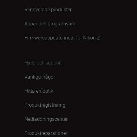
Renoverade produkter
Appar och programvara
Firmwareuppdateringar för Nikon Z
Hjälp och support
Vanliga frågor
Hitta en butik
Produktregistrering
Nedladdningscenter
Produktreparationer