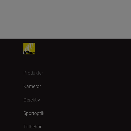
Produkter
Kameror
Objektiv
Sportoptik
Tillbehör