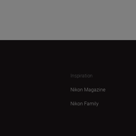
Inspiration
Nikon Magazine
Nikon Family