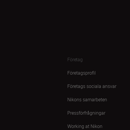
Företag
Företagsprofil
Företags sociala ansvar
Nikons samarbeten
Pressförfrågningar
Working at Nikon