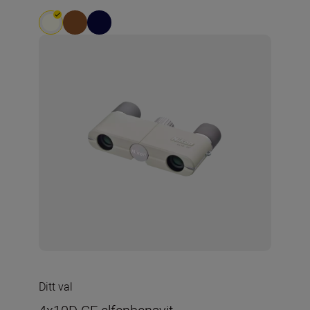
Ditt val