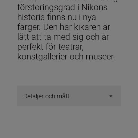
förstoringsgrad i Nikons
historia finns nu i nya
färger. Den här kikaren är
lätt att ta med sig och är
perfekt för teatrar,
konstgallerier och museer.
Detaljer och mått