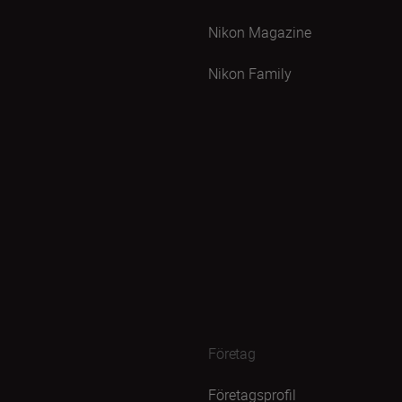
Nikon Magazine
Nikon Family
Företag
Företagsprofil