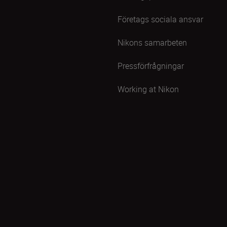
Företags sociala ansvar
Nikons samarbeten
Pressförfrågningar
Working at Nikon