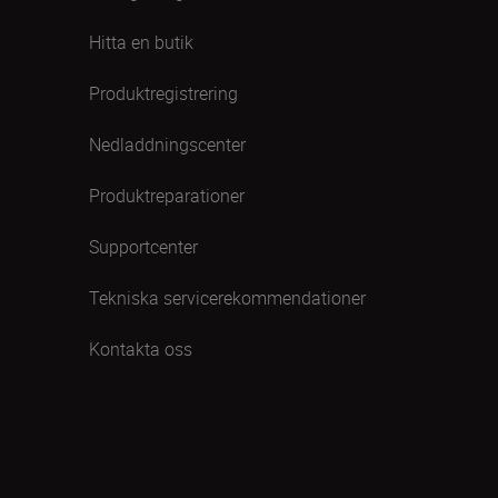
Hitta en butik
Produktregistrering
Nedladdningscenter
Produktreparationer
Supportcenter
Tekniska servicerekommendationer
Kontakta oss