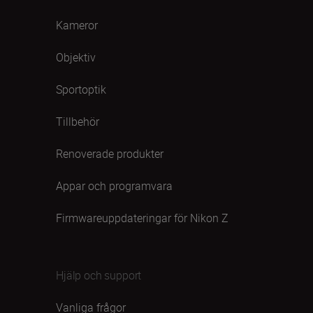
Kameror
Objektiv
Sportoptik
Tillbehör
Renoverade produkter
Appar och programvara
Firmwareuppdateringar för Nikon Z
Hjälp och support
Vanliga frågor