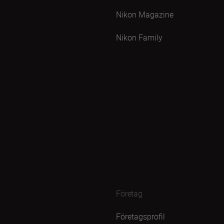
Nikon Magazine
Nikon Family
Företag
Företagsprofil