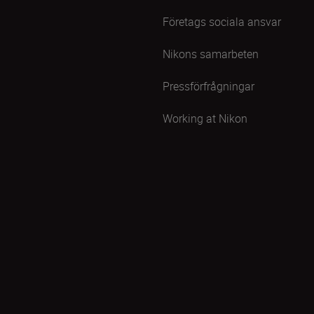
Företags sociala ansvar
Nikons samarbeten
Pressförfrågningar
Working at Nikon