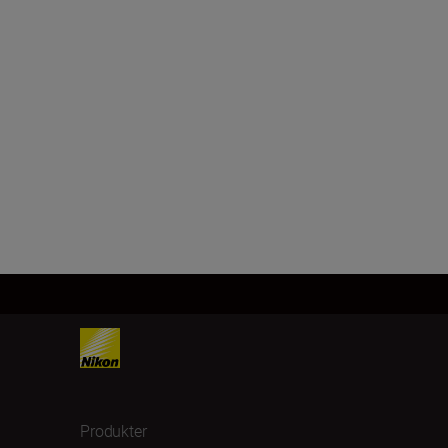
Produkter