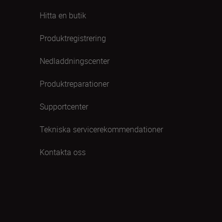
Hitta en butik
Produktregistrering
Nedladdningscenter
Produktreparationer
Supportcenter
Tekniska servicerekommendationer
Kontakta oss