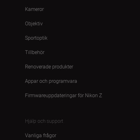
Kameror
Objektiv
Sportoptik
Tillbehör
Renoverade produkter
Appar och programvara
Firmwareuppdateringar för Nikon Z
Hjälp och support
Vanliga frågor