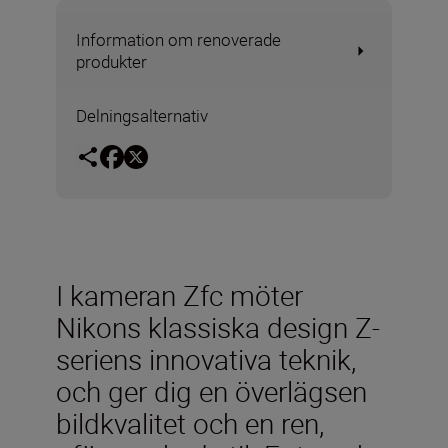
Information om renoverade
produkter
Delningsalternativ
I kameran Zfc möter
Nikons klassiska design Z-
seriens innovativa teknik,
och ger dig en överlägsen
bildkvalitet och en ren,