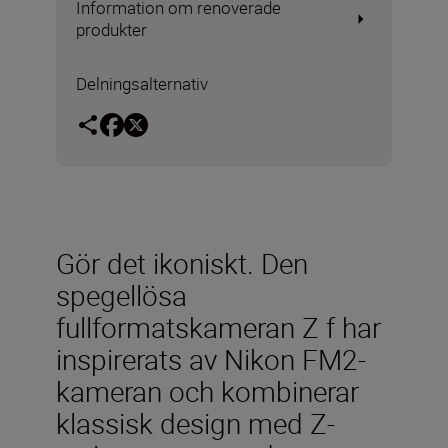
Information om renoverade
produkter
Delningsalternativ
Gör det ikoniskt. Den
spegellösa
fullformatskameran Z f har
inspirerats av Nikon FM2-
kameran och kombinerar
klassisk design med Z-