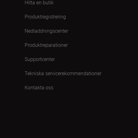
Hitta en butik
Produktregistrering
Nedladdningscenter
Produktreparationer
Supportcenter
Tekniska servicerekommendationer
Kontakta oss