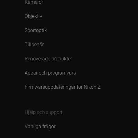
Kameror
Objektiv
Sportoptik
Tillbehör
Renoverade produkter
Appar och programvara
Firmwareuppdateringar för Nikon Z
Hjälp och support
Vanliga frågor