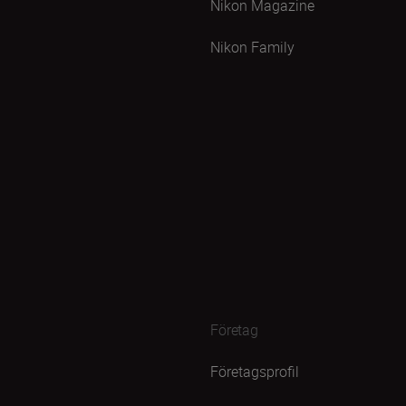
Nikon Magazine
Nikon Family
Företag
Företagsprofil