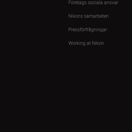
Företags sociala ansvar
Nikons samarbeten
Pressförfrågningar
Working at Nikon