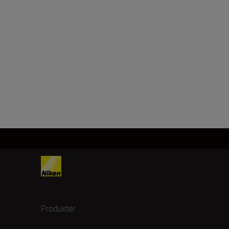
Produkter