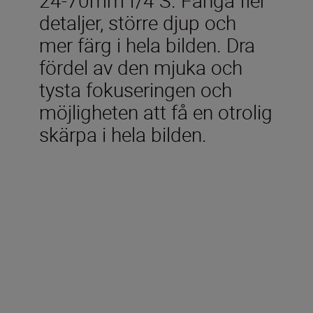
detaljer, större djup och
mer färg i hela bilden. Dra
fördel av den mjuka och
tysta fokuseringen och
möjligheten att få en otrolig
skärpa i hela bilden.
Tekniska specifikationer