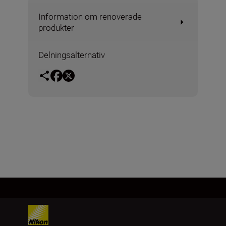
Information om renoverade
produkter
Delningsalternativ