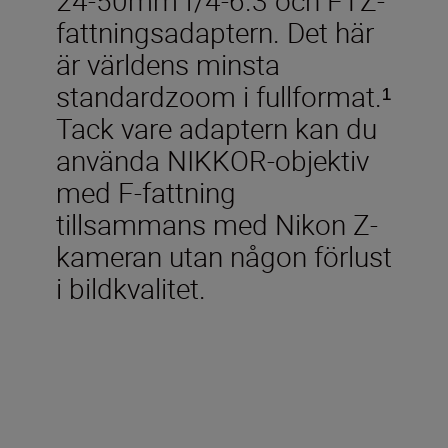
fattningsadaptern. Det här
är världens minsta
standardzoom i fullformat.¹
Tack vare adaptern kan du
använda NIKKOR-objektiv
med F-fattning
tillsammans med Nikon Z-
kameran utan någon förlust
i bildkvalitet.