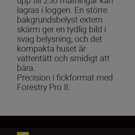
lagras i loggen. En större
bakgrundsbelyst extern
skärm ger en tydlig bild i
svag belysning, och det
kompakta huset är
vattentätt och smidigt att
bära.
Precision i fickformat med
Forestry Pro II.