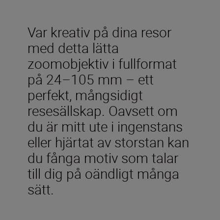
Var kreativ på dina resor
med detta lätta
zoomobjektiv i fullformat
på 24–105 mm – ett
perfekt, mångsidigt
resesällskap. Oavsett om
du är mitt ute i ingenstans
eller hjärtat av storstan kan
du fånga motiv som talar
till dig på oändligt många
sätt.