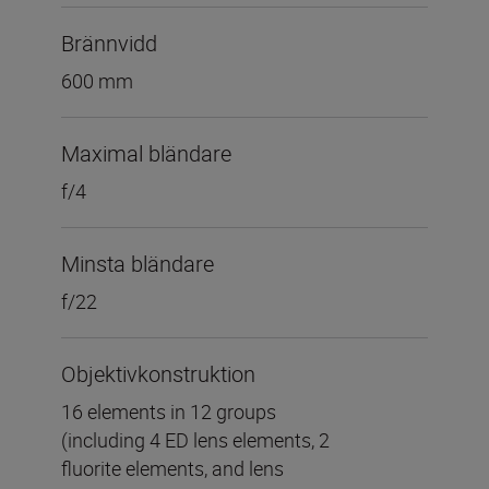
Brännvidd
600 mm
Maximal bländare
f/4
Minsta bländare
f/22
Objektivkonstruktion
16 elements in 12 groups
(including 4 ED lens elements, 2
fluorite elements, and lens