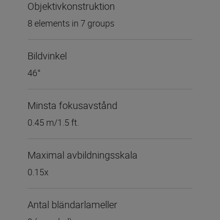
Objektivkonstruktion
8 elements in 7 groups
Bildvinkel
46°
Minsta fokusavstånd
0.45 m/1.5 ft.
Maximal avbildningsskala
0.15x
Antal bländarlameller