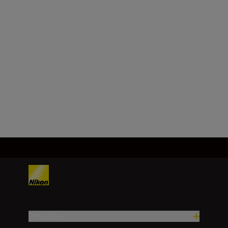
Produkter