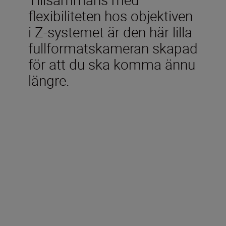
flexibiliteten hos objektiven
i Z-systemet är den här lilla
fullformatskameran skapad
för att du ska komma ännu
längre.
Ingår i förpackningen