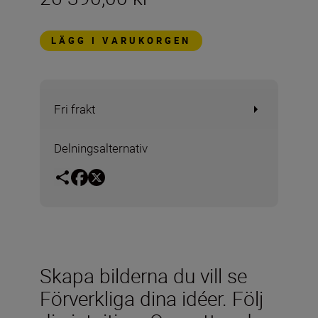
LÄGG I VARUKORGEN
Fri frakt
Delningsalternativ
Skapa bilderna du vill se
Förverkliga dina idéer. Följ