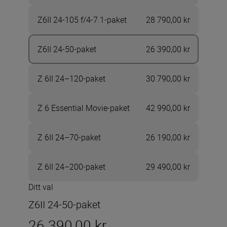
Z6II 24-105 f/4-7.1-paket
28 790,00 kr
Z6II 24-50-paket
26 390,00 kr
Z 6II 24–120-paket
30 790,00 kr
Z 6 Essential Movie-paket
42 990,00 kr
Z 6II 24–70-paket
26 190,00 kr
Z 6II 24–200-paket
29 490,00 kr
Ditt val
Z6II 24-50-paket
26 390,00 kr