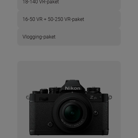
18-140 VR-paket
16-50 VR + 50-250 VR-paket
Vlogging-paket