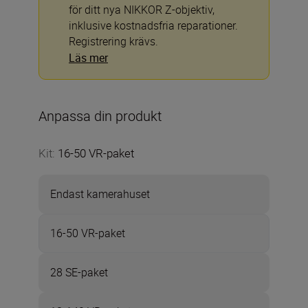
för ditt nya NIKKOR Z-objektiv,
inklusive kostnadsfria reparationer.
Registrering krävs.
Läs mer
Anpassa din produkt
Kit
:
16-50 VR-paket
Endast kamerahuset
16-50 VR-paket
28 SE-paket