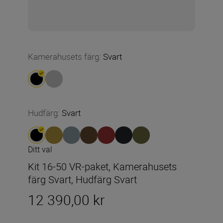
Kamerahusets färg
:
Svart
Hudfärg
:
Svart
Ditt val
Kit 16-50 VR-paket, Kamerahusets
färg Svart, Hudfärg Svart
12 390,00 kr