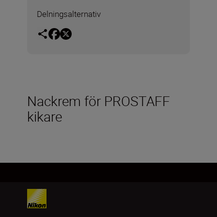
Delningsalternativ
Nackrem för PROSTAFF
kikare