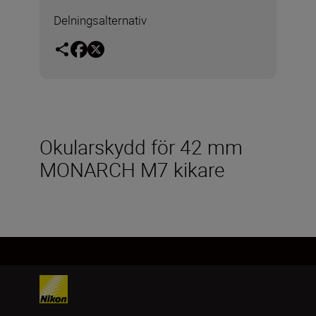
Delningsalternativ
Okularskydd för 42 mm
MONARCH M7 kikare