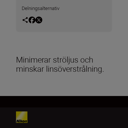
Delningsalternativ
Minimerar ströljus och
minskar linsöverstrålning.