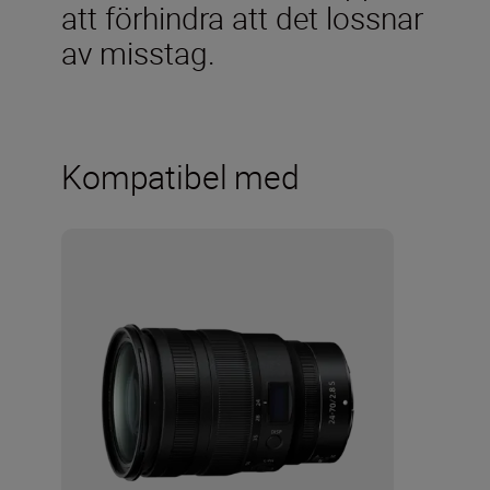
att förhindra att det lossnar
av misstag.
Kompatibel med