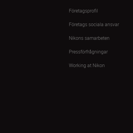
Företagsprofil
Företags sociala ansvar
Nikons samarbeten
Pressförfrågningar
Working at Nikon