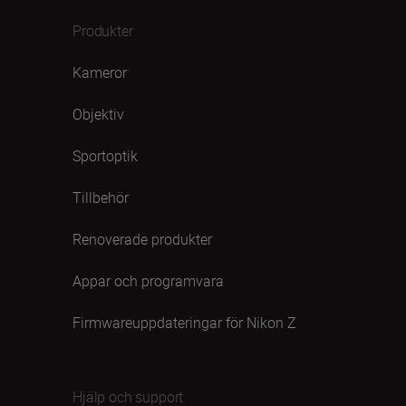
Produkter
Kameror
Objektiv
Sportoptik
Tillbehör
Renoverade produkter
Appar och programvara
Firmwareuppdateringar för Nikon Z
Hjälp och support