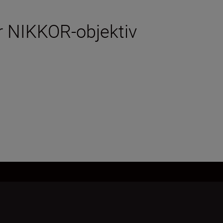
 NIKKOR-objektiv