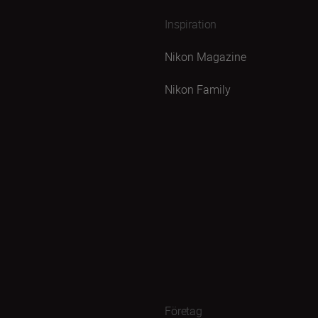
Inspiration
Nikon Magazine
Nikon Family
Företag