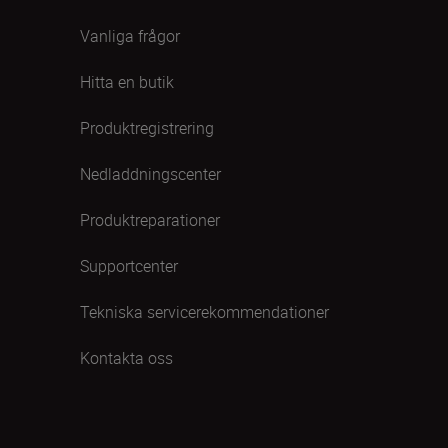
Vanliga frågor
Hitta en butik
Produktregistrering
Nedladdningscenter
Produktreparationer
Supportcenter
Tekniska servicerekommendationer
Kontakta oss