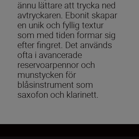
ännu lättare att trycka ned
avtryckaren. Ebonit skapar
en unik och fyllig textur
som med tiden formar sig
efter fingret. Det används
ofta i avancerade
reservoarpennor och
munstycken för
blåsinstrument som
saxofon och klarinett.