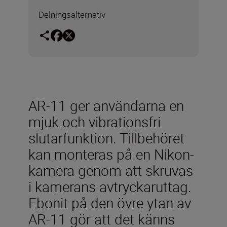
Delningsalternativ
AR-11 ger användarna en
mjuk och vibrationsfri
slutarfunktion. Tillbehöret
kan monteras på en Nikon-
kamera genom att skruvas
i kamerans avtryckaruttag.
Ebonit på den övre ytan av
AR-11 gör att det känns