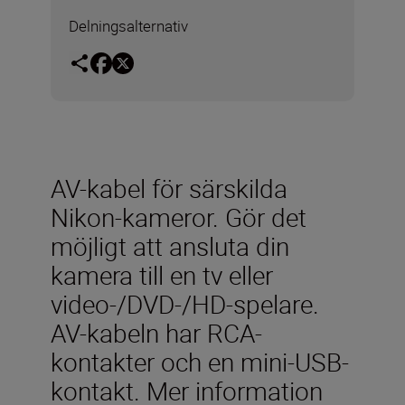
Delningsalternativ
AV-kabel för särskilda
Nikon-kameror. Gör det
möjligt att ansluta din
kamera till en tv eller
video-/DVD-/HD-spelare.
AV-kabeln har RCA-
kontakter och en mini-USB-
kontakt. Mer information