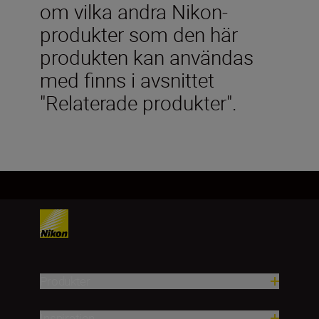
om vilka andra Nikon-
produkter som den här
produkten kan användas
med finns i avsnittet
"Relaterade produkter".
Produkter
Inspiration