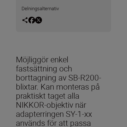
Delningsalternativ
Möjliggör enkel
fastsättning och
borttagning av SB-R200-
blixtar. Kan monteras på
praktiskt taget alla
NIKKOR-objektiv när
adapterringen SY-1-xx
används för att passa