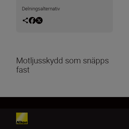
Delningsalternativ
Motljusskydd som snäpps
fast