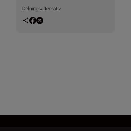
Delningsalternativ