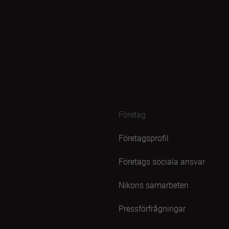
Företag
Företagsprofil
Företags sociala ansvar
Nikons samarbeten
Pressförfrågningar