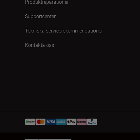
Produktreparationer
Supportcenter
Tekniska servicerekommendationer
Kontakta oss