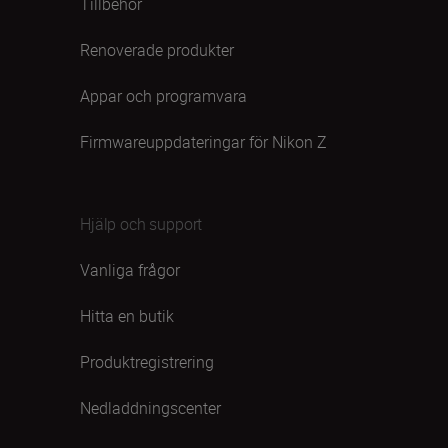
Tillbehör
Renoverade produkter
Appar och programvara
Firmwareuppdateringar för Nikon Z
Hjälp och support
Vanliga frågor
Hitta en butik
Produktregistrering
Nedladdningscenter