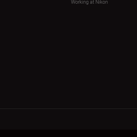
Working at Nikon