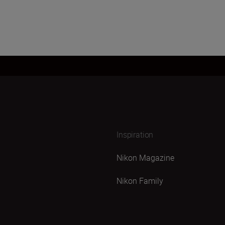
Inspiration
Nikon Magazine
Nikon Family